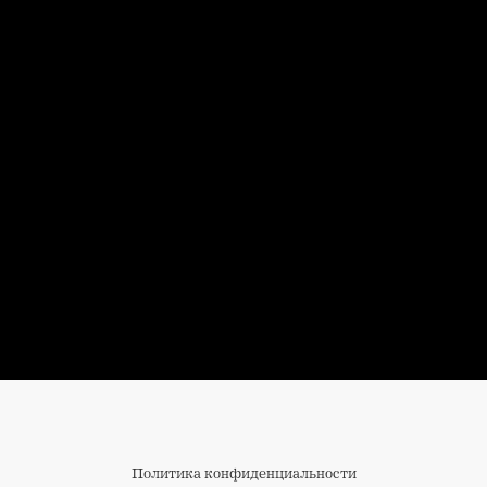
Политика конфиденциальности